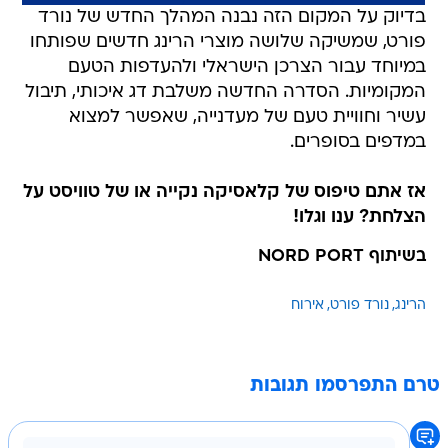
בדיוק על המקום הזה נבנה המהלך החדש של נורד
פורט, שמשיקה שלושה מוצרי הרינג חדשים שפותחו
במיוחד עבור הצרכן הישראלי ולהעדפות הטעם
המקומיות. הסדרה החדשה משלבת דג איכותי, תיבול
עשיר וחוויית טעם של מעדנייה, שאפשר למצוא
במדפים בסופרים.
אז אתם טיפוס של קלאסיקה נקייה או של טוויסט על
הצלחת? ענו וגלו!
בשיתוף NORD PORT
הרינג
נורד פורט
אירוח
טרם התפרסמו תגובות