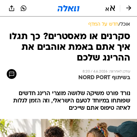
אוכל
/
חדש על המדף
סקרנים או מאסטרים? כך תגלו
איך אתם באמת אוהבים את
ההרינג שלכם
עודכן לאחרונה: 4.6.2026 / 8:20
בשיתוף NORD PORT
נורד פורט משיקה שלושה מוצרי הרינג חדשים
שפותחו במיוחד לטעם הישראלי, וזה הזמן לגלות
לאיזה טיפוס אתם שייכים