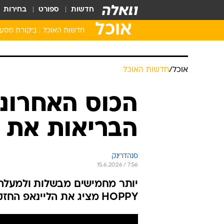
חדשות
ספורט
בחירות
אוכל
חדשות האוכל
ביקורת מסע
אוכל
/
חדשות האוכל
הכוס האחרונ