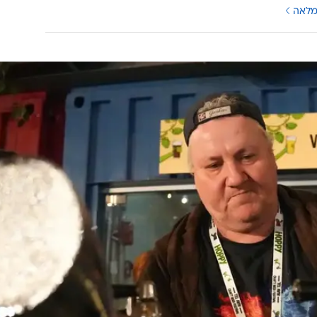
בלי להעביר אותן תהליכי בדיקה יקרים, אישור אותו הוא קי
אינו תקף תחת גוף הפיקוח החדש.
ה
ושים
מלאה