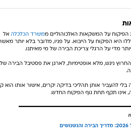
ות
משרד הכלכלה
אל
ו היא הפיקוח על הייבוא. על פניו, מדובר בלא יותר מאשר
ותר מדי על הרגלי צריכת הבירה של מי מאיתנו.
רוץ ניגש, מלא אופטימיות, לארגן את פסטיבל הבירה של 