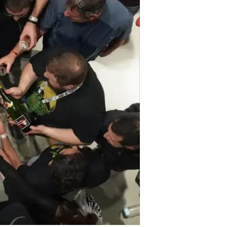
החדשות הפחות טובות:
זו הפעם האח
הנוכחית לא מתאימה לאירועים כאלה 