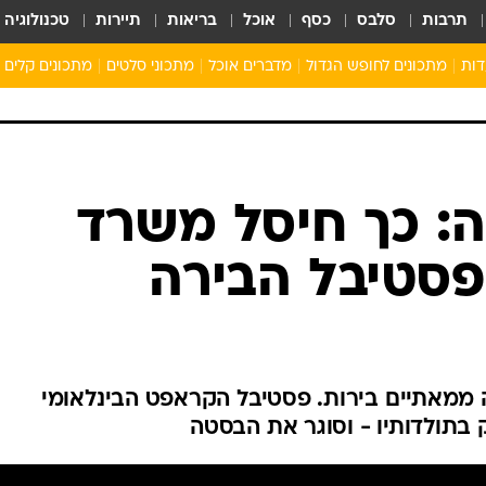
תרבות
סלבס
כסף
אוכל
בריאות
תיירות
טכנולוגיה
דות
מתכונים לחופש הגדול
מדברים אוכל
מתכוני סלטים
מתכונים קלים
ארוחת בוקר לילדים
מתכונים לארוחת צהריים לילדים
ארוחת ערב לילדים
ילדים מבשלים
מתכונים מתוקים לילדים
ה: כך חיסל משרד