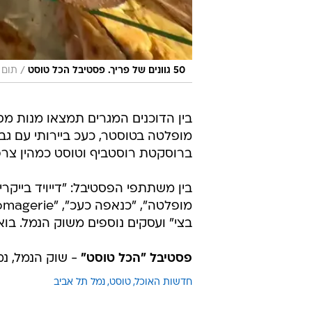
/
50 גוונים של פריך. פסטיבל הכל טוסט
תום 
בין הדוכנים המגרים תמצאו מנות מסו
מופלטה בטוסטר, כעכ ביירותי עם גבינ
ברוסקטת רוסטביף וטוסט כמהין צרפת