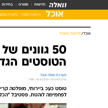
חדשות
ספורט
בחירות
אוכל
חדשות האוכל
ביקורת מסע
אוכל
/
חדשות האוכל
50 גוונים ש