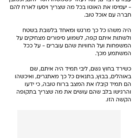
- יעמיסו את האוטו בכל מה שצריך ויסעו לארח להם
חברה עם אוכל טוב.
היה משהו כל כך מרגש ומאחד בלשבת בשטח
ולשתות איתם קפה, לשמוע סיפורים מצחיקים על
המשפחות ועל החוויות שהם עוברים - על ככל
המשתמע מכך.
כשירד בחוץ גשם, ליבי תמיד היה איתם, שם
באוהלים, בבוץ, בתנאים כל כך מאתגרים, ואיכשהו
הם תמיד קיבלו את המצב ברוח טובה, כי ידעו
והרגישו בלב שהם עושים את מה שצריך בתקופה
הקשה הזו.