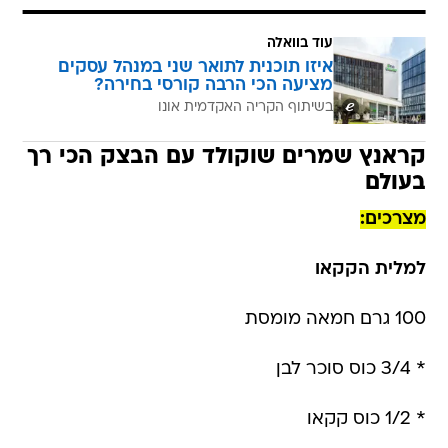
עוד בוואלה
איזו תוכנית לתואר שני במנהל עסקים
מציעה הכי הרבה קורסי בחירה?
בשיתוף הקריה האקדמית אונו
קראנץ שמרים שוקולד עם הבצק הכי רך
בעולם
מצרכים:
למלית הקקאו
100 גרם חמאה מומסת
* 3/4 כוס סוכר לבן
* 1/2 כוס קקאו