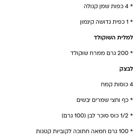
* 4 כפות שמן קנולה
* 1 כפית גדושה קינמון
למלית השוקולד
* 200 גרם ממרח שוקולד
לבצק
4 כוסות קמח
* כף וחצי שמרים יבשים
* 1/2 כוס סוכר לבן (100 גרם)
* 100 גרם חמאה חתוכה לקוביות קטנות