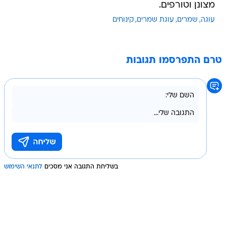
מצונן וטורפים.
עוגה
שמרים
עוגת שמרים
קינוחים
טרם התפרסמו תגובות
בשליחת התגובה אני מסכים
לתנאי השימוש