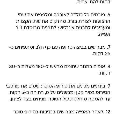
דקות להתייצבות.
6. פורסים כל רולדה לאורכה ומלפפים את שתי
הרצועות לצורת בורג. מהדקים את שתי הקצוות
ומעבירים לתבנית אינגליש\ לתבנית מרופדת נייר
אפייה.
7. מברישים בביצה טרופה עם כף חלב ומתפיחים כ-
25 דקות.
8. אופים בתנור שחומם מראש ל-180 מעלות כ-30
דקות.
9. בינתיים מכינים את סירופ הסוכר: שמים את מרכיבי
הסירופ בסיר קטן ומבשלים על ס, רתיחה כ-5 דקות
עד להמסה מוחלטת של הסוכר. מניחים בצד לצינון.
12. לאחר האפייה מברישים בנדיבות בסירופ סוכר