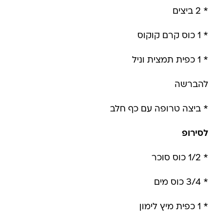
* 2 ביצים
* 1 כוס קרם קוקוס
* 1 כפית תמצית וניל
להברשה
* ביצה טרופה עם כף חלב
לסירופ
* 1/2 כוס סוכר
* 3/4 כוס מים
* 1 כפית מיץ לימון