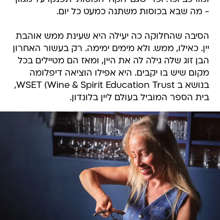
- מה שבא בכוסות משתנה כמעט כל יום.
הסיבה שהחלוקה כה יעילה היא שעינת ממש אוהבת
יין. כאילו, ממש. ולא מימים ימימה. רק בעשור האחרון
הבן זוג שלה גילה לה את היין, ומאז הם מטיילים בכל
מקום שיש בו יקבים. היא אפילו הוציאה דיפלומה
בנושא ב WSET (Wine & Spirit Education Trust,
בית הספר המוביל בעולם ליין בלונדון.