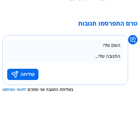
טרם התפרסמו תגובות
בשליחת התגובה אני מסכים
לתנאי השימוש