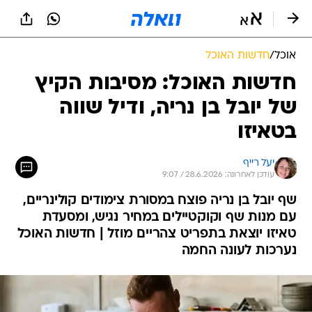
אוכל
/
חדשות האוכל
חדשות האוכל: מסיבות הקיץ
של יובל בן נריה, ודיל שווה
בטאיזו
יעל רייף
עודכן לאחרונה: 28.6.2026 / 9:07
שף יובל בן נריה פוצח במסורת צימודים קולינריים,
עם מנות שף וקוקטיילים במחיר נגיש, ומסעדת
טאיזו יוצאת בתפריט צהריים מוזל | חדשות האוכל
נערכות לעונה החמה