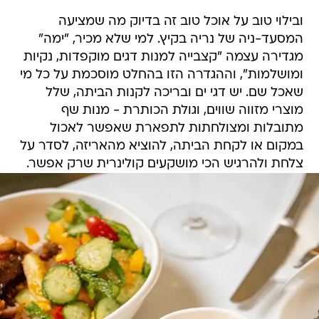
ובילוי טוב על אוכל טוב זה בדיוק מה שמציעה
המסעד-ניה של נריה בקיץ. למי שלא מכיר, "ימה"
מגדירה עצמה "קצבייה למנות דגים מוקפדות, נקיות
ומושלמות", וההגדרה הזו בהחלט מוסכמת על כל מי
שאכל שם. יש דגי ים ובריכה לקנות הביתה, שלל
מוצרי מזווה שווים, וגולת הכותרת - מנות שף
מתובלות ומצולחתות לתפארת שאפשר לאכול
במקום או לקחת הביתה, להוציא מהאריזה, לסדר על
צלחת ולהרגיש הכי מושקעים קולינרית שרק אפשר.