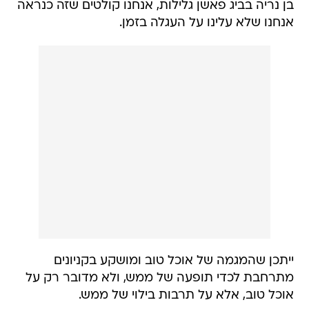
בן נריה בביג פאשן גלילות, אנחנו קולטים שזה כנראה
אנחנו שלא עלינו על העגלה בזמן.
ייתכן שהמגמה של אוכל טוב ומושקע בקניונים
מתרחבת לכדי תופעה של ממש, ולא מדובר רק על
אוכל טוב, אלא על תרבות בילוי של ממש.