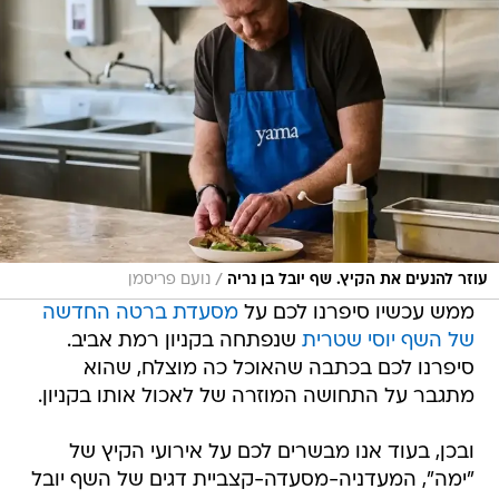
/
עוזר להנעים את הקיץ. שף יובל בן נריה
נועם פריסמן
ממש עכשיו סיפרנו לכם על
מסעדת ברטה החדשה
של השף יוסי שטרית
שנפתחה בקניון רמת אביב.
סיפרנו לכם בכתבה שהאוכל כה מוצלח, שהוא
מתגבר על התחושה המוזרה של לאכול אותו בקניון.
ובכן, בעוד אנו מבשרים לכם על אירועי הקיץ של
"ימה", המעדניה-מסעדה-קצביית דגים של השף יובל