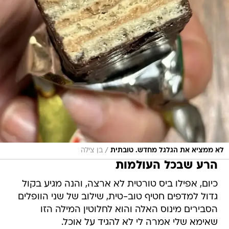
/
לא ממציא את הגלגל מחדש. טובתית
בן צילה
הרע שבכל העולמות
כיום, אפילו ביס טורטית לא ארצה, והנה מגיע בקול
גדול למדפים חטיף טוב-טית, שילוב של שני הוופלים
הסבירים מינוס האלה והוא לחלוטין המילה הזו
שאימא שלי אמרה לי לא להגיד על אוכל.