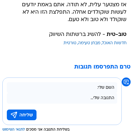
אז מצטער עלית, לא תודה. אתם באמת יודעים
לעשות שוקולדים אחלה. התפלצת הזו היא לא
שוקולד ולא טוב ולא טעם.
טוב-טית
- להשיג ברשתות השיווק
חדשות האוכל
מבחן טעימה
טורטית
טרם התפרסמו תגובות
בשליחת התגובה אני מסכים
לתנאי השימוש