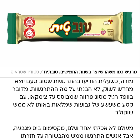
/
מרגיש כמו משהו שיוצר בשנות החמישים. טובתית
סטודיו שטראוס
מודה, כשעלית הודיעו בהתרגשות שטוב טעם יוצא
מחדש לשוק, לא הבנתי על מה ההתרגשות. מדובר
בוופל רגיל מסוג פרווה שמבוסס על צימקאו, עם
קטע משעשע של גבועות שמלאות באותו לא ממש
שוקולד.
מעולם לא אכלתי אחד שלם, מקסימום ביס מגבעה,
אבל אנשים התרגשו ממש מהבשורה על חזרתו