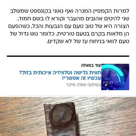
למרות הקמפיין המגרה ואף גאוני בקונספט שמשלב
שני להיטים אהובים מהעבר וקורא לו בשם חמוד,
הצורה היא של טוב טעם עם הגבעות והכל, כשהפעם
הן מלאות בקרם בטעם טורטית. כלומר גוש גדול של
טעם לוואי בניחוח עז של לא שקדים.
עוד בוואלה
חווית גלישה וטלוויזיה איכותית בזול?
עכשיו זה אפשרי!
בשיתוף וואלה פייבר