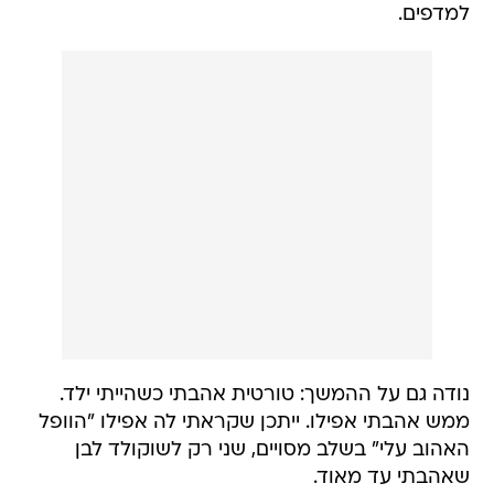
למדפים.
נודה גם על ההמשך: טורטית אהבתי כשהייתי ילד.
ממש אהבתי אפילו. ייתכן שקראתי לה אפילו "הוופל
האהוב עלי" בשלב מסויים, שני רק לשוקולד לבן
שאהבתי עד מאוד.