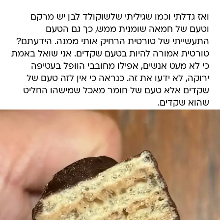
ואז גדלתי וכמו שגיליתי שלשוקולד לבן יש מרקם
וטעם של חמאה שומנית ממש, כך גם הטעם
התעשייתי של טורטית הרחיק אותי ממנה. הידעתם?
טורטית אמורה להיות בטעם שקדים. אני שואל באמת
כי לא מעט אנשים, אפילו מחובבי הוופל בעטיפה
ירוקה, לא ידעו את זה. כנראה כי אין לזה טעם של
שקדים אלא טעם של חומר מאכל שמישהו החליט
שהוא שקדים.