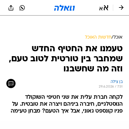
אוכל
/
חדשות האוכל
טעמנו את החטיף החדש
שמחבר בין טורטית לטוב טעם,
וזה מה שחשבנו
בן צילה
29.6.2026 / 7:51
לקחה חברת עלית את שני חטיפי השוקולד
הנוסטלגיים, חיברה ביניהם ויצרה את טובטית. על
פניו קונספט גאוני, אבל איך הטעם? מבחן טעימה