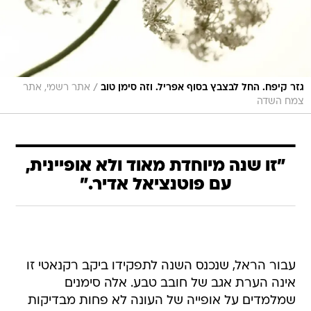
/
גזר קיפח. החל לבצבץ בסוף אפריל. וזה סימן טוב
אתר רשמי, אתר
צמח השדה
"זו שנה מיוחדת מאוד ולא אופיינית,
עם פוטנציאל אדיר."
עבור הראל, שנכנס השנה לתפקידו ביקב רקנאטי זו
אינה הערת אגב של חובב טבע. אלה סימנים
שמלמדים על אופייה של העונה לא פחות מבדיקות