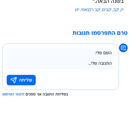
בשנה הבאה."
יין
יקב
יקבים
יקב רקנאטי
יינן
טרם התפרסמו תגובות
בשליחת התגובה אני מסכים
לתנאי השימוש