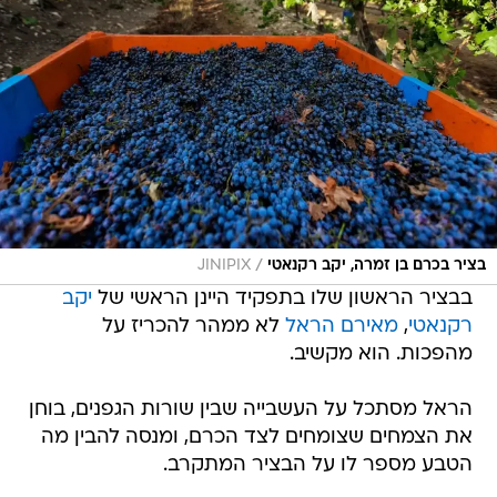
/
בציר בכרם בן זמרה, יקב רקנאטי
JINIPIX
בבציר הראשון שלו בתפקיד היינן הראשי של
יקב
רקנאטי
,
מאירם הראל
לא ממהר להכריז על
מהפכות. הוא מקשיב.
הראל מסתכל על העשבייה שבין שורות הגפנים, בוחן
את הצמחים שצומחים לצד הכרם, ומנסה להבין מה
הטבע מספר לו על הבציר המתקרב.