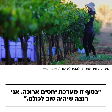
/
מערכת חיה שצריך להבין לעומק
אנצ'ו גוש
"בסוף זו מערכת יחסים ארוכה. אני
רוצה שיהיה טוב לכולם."