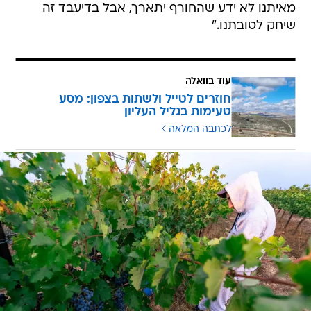
מאיתנו לא ידע שהחורף יתארך, אבל בדיעבד זה
שיחק לטובתנו."
עוד בוואלה
חוזרים לטייל ולשתות בצפון: מסע
טעימות בגליל העליון
לכתבה המלאה