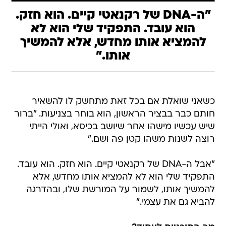
"ה-DNA של רקנאטי קיים. הוא חזק.
הוא עובד. התפקיד שלי הוא לא
להמציא אותו מחדש, אלא להמשיך
אותו."
כשאני שואלת אם בכל זאת מתחשק לו להשאיר
חותם כבר בבציר הראשון, הוא בוחר בצניעות. "ברור
שיש עכשיו מישהו אחר שיושב בכיסא, ואולי הייתי
רוצה לשנות משהו קטן פה ושם."
"אבל ה-DNA של רקנאטי קיים. הוא חזק. הוא עובד.
התפקיד שלי הוא לא להמציא אותו מחדש, אלא
להמשיך אותו, לשמור על המורשת שלו, ובהדרגה
להביא גם את עצמי."