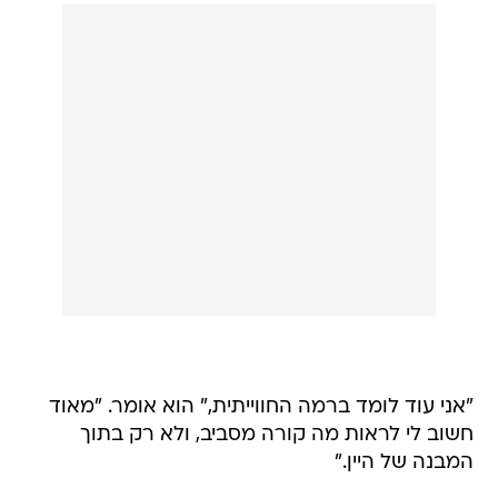
"אני עוד לומד ברמה החווייתית," הוא אומר. "מאוד
חשוב לי לראות מה קורה מסביב, ולא רק בתוך
המבנה של היין."