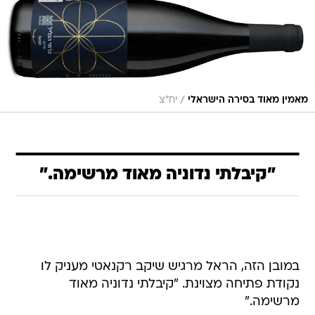
/
מאמין מאוד בסירה הישראלי
יח"צ
"קיבלתי נדוניה מאוד מרשימה."
במובן הזה, הראל מרגיש שיקב רקנאטי מעניק לו
נקודת פתיחה מצוינת. "קיבלתי נדוניה מאוד
מרשימה."