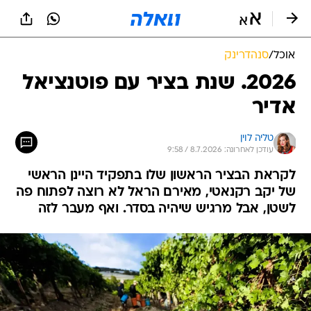
אוכל
/
סנהדרינק
2026. שנת בציר עם פוטנציאל
אדיר
טליה לוין
עודכן לאחרונה: 8.7.2026 / 9:58
לקראת הבציר הראשון שלו בתפקיד היינן הראשי
של יקב רקנאטי, מאירם הראל לא רוצה לפתוח פה
לשטן, אבל מרגיש שיהיה בסדר. ואף מעבר לזה