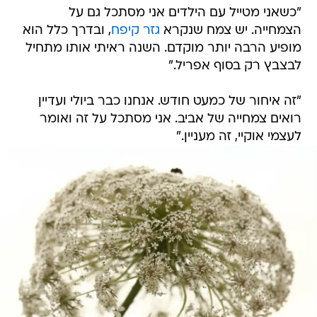
"כשאני מטייל עם הילדים אני מסתכל גם על
הצמחייה. יש צמח שנקרא
גזר קיפח
, ובדרך כלל הוא
מופיע הרבה יותר מוקדם. השנה ראיתי אותו מתחיל
לבצבץ רק בסוף אפריל."
"זה איחור של כמעט חודש. אנחנו כבר ביולי ועדיין
רואים צמחייה של אביב. אני מסתכל על זה ואומר
לעצמי אוקיי, זה מעניין."