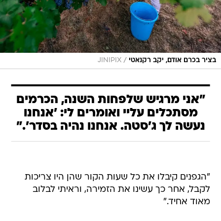
/
בציר בכרם אודם, יקב רקנאטי
JINIPIX
"אני מרגיש שלפחות השנה, הכרמים
מסתכלים עליי ואומרים לי: 'אנחנו
נעשה לך ג'סטה. אנחנו נהיה בסדר'."
"הגפנים קיבלו את כל שעות הקור שהן היו צריכות
לקבל, אחר כך עשינו את הזמירה, וראיתי לבלוב
מאוד אחיד."