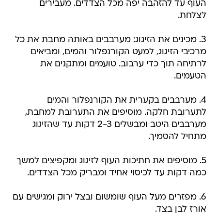
העוף עד להזהבה יפה מכל הצדדים. מעבירים
לצלחת.
3. מכינים את הזיגוג: מערבבים באותה מחבת את כל
מרכיבי הזיגוג, למעט הקורנפלור והמים, ומביאים
לרתיחה תוך כדי ערבוב. טועמים ומתקנים את
הטעמים.
4. מערבבים בקערית את הקורנפלור והמים
לתערובת חלקה. מוסיפים את התערובת למחבת,
מערבבים היטב ומבשלים 2-3 דקות עד שהזיגוג
מתחיל להסמיך.
5. מוסיפים את חתיכות העוף לזיגוג ומקפיצים למשך
כמה דקות עד לכיסוי אחיד ומבריק מכל הצדדים.
6. מפזרים מעל העוף שומשום ובצל ירוק ומגישים עם
אורז לבן בצד.