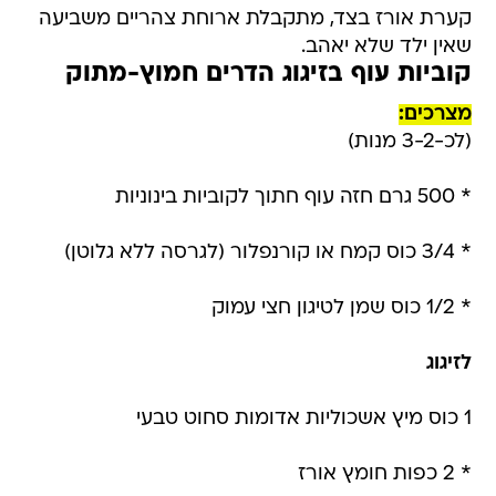
קערת אורז בצד, מתקבלת ארוחת צהריים משביעה
שאין ילד שלא יאהב.
קוביות עוף בזיגוג הדרים חמוץ-מתוק
מצרכים:
(לכ-3-2 מנות)
* 500 גרם חזה עוף חתוך לקוביות בינוניות
* 3/4 כוס קמח או קורנפלור (לגרסה ללא גלוטן)
* 1/2 כוס שמן לטיגון חצי עמוק
לזיגוג
1 כוס מיץ אשכוליות אדומות סחוט טבעי
* 2 כפות חומץ אורז