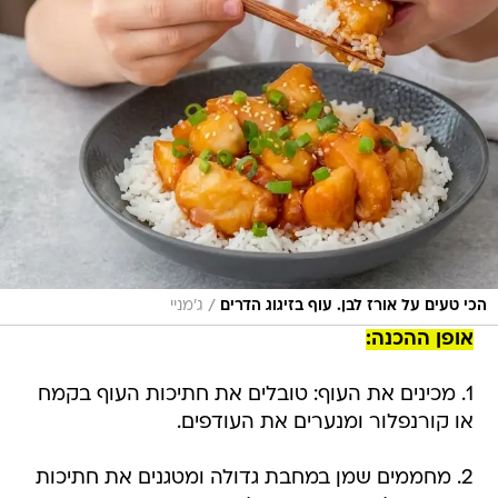
/
הכי טעים על אורז לבן. עוף בזיגוג הדרים
ג'מניי
אופן ההכנה:
1. מכינים את העוף: טובלים את חתיכות העוף בקמח
או קורנפלור ומנערים את העודפים.
2. מחממים שמן במחבת גדולה ומטגנים את חתיכות