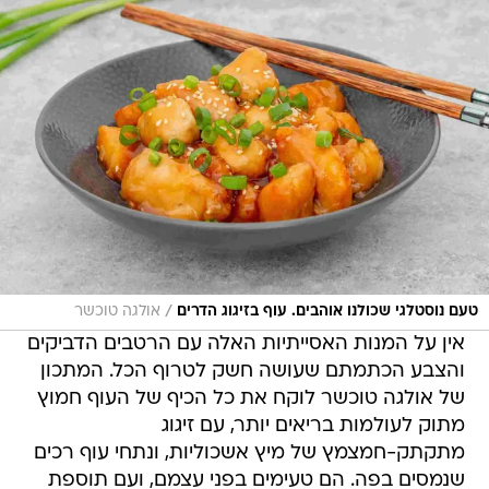
/
טעם נוסטלגי שכולנו אוהבים. עוף בזיגוג הדרים
אולגה טוכשר
אין על המנות האסייתיות האלה עם הרטבים הדביקים
והצבע הכתמתם שעושה חשק לטרוף הכל. המתכון
של אולגה טוכשר לוקח את כל הכיף של העוף חמוץ
מתוק לעולמות בריאים יותר, עם זיגוג
מתקתק-חמצמץ של מיץ אשכוליות, ונתחי עוף רכים
שנמסים בפה. הם טעימים בפני עצמם, ועם תוספת