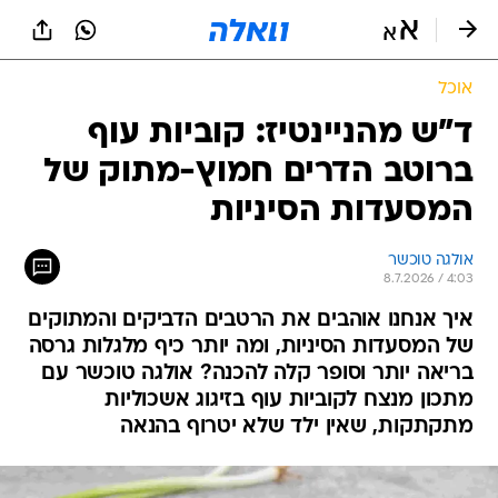
אוכל
ד"ש מהניינטיז: קוביות עוף
ברוטב הדרים חמוץ-מתוק של
המסעדות הסיניות
אולגה טוכשר
8.7.2026 / 4:03
איך אנחנו אוהבים את הרטבים הדביקים והמתוקים
של המסעדות הסיניות, ומה יותר כיף מלגלות גרסה
בריאה יותר וסופר קלה להכנה? אולגה טוכשר עם
מתכון מנצח לקוביות עוף בזיגוג אשכוליות
מתקתקות, שאין ילד שלא יטרוף בהנאה