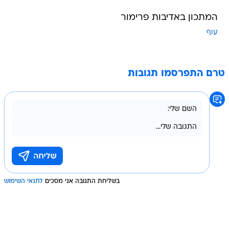
המתכון באדיבות פרימור
עוף
טרם התפרסמו תגובות
בשליחת התגובה אני מסכים
לתנאי השימוש