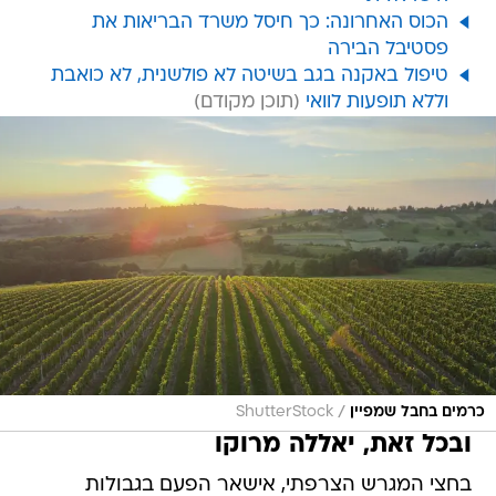
הכוס האחרונה: כך חיסל משרד הבריאות את
פסטיבל הבירה
טיפול באקנה בגב בשיטה לא פולשנית, לא כואבת
וללא תופעות לוואי
/
כרמים בחבל שמפיין
ShutterStock
ובכל זאת, יאללה מרוקו
בחצי המגרש הצרפתי, אישאר הפעם בגבולות