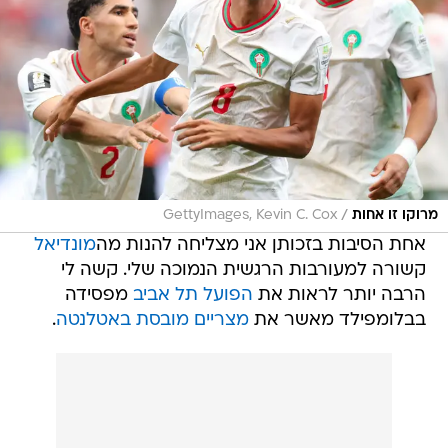
/
מרוקו זו אחות
GettyImages, Kevin C. Cox
אחת הסיבות בזכותן אני מצליחה להנות מה
מונדיאל
קשורה למעורבות הרגשית הנמוכה שלי. קשה לי
הרבה יותר לראות את
הפועל תל אביב
מפסידה
בבלומפילד מאשר את
מצריים מובסת באטלנטה
.