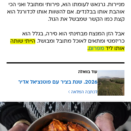
מניירות. גרנאש לעומתו הוא, פירותי ומתובל ואני הכי
אוהבת אותו בבלנדים. אם להשוות אותו לכדורגל הוא
קצת כמו הקשר שמבשל את הגול.
אבל הזן המנצח מבחינתי הוא סירה, בגלל הוא
כריזמטי ומתאים לאוכל מתובל ומבושל.
הייתי שותה
אותו ליד
מפרום
.
עוד בוואלה
2026. שנת בציר עם פוטנציאל אדיר
לכתבה המלאה