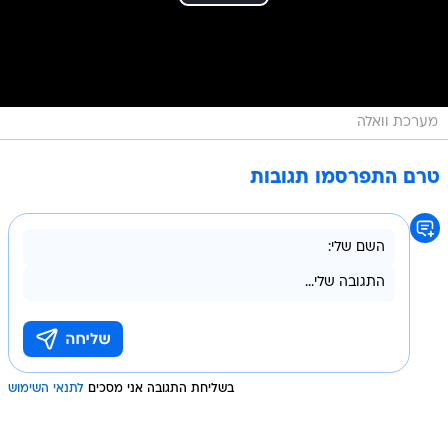
מערכת וואלה
טרם התפרסמו תגובות
בשליחת התגובה אני מסכים
לתנאי השימוש