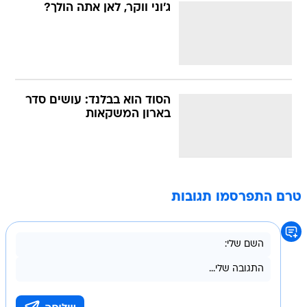
ג'וני ווקר, לאן אתה הולך?
הסוד הוא בבלנד: עושים סדר
בארון המשקאות
טרם התפרסמו תגובות