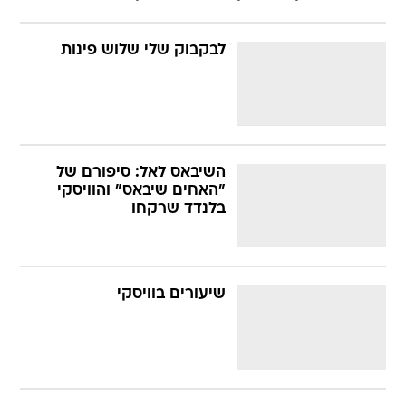
לבקבוק שלי שלוש פינות
השיבאס לאל: סיפורם של
"האחים שיבאס" והוויסקי
בלנדד שרקחו
שיעורים בוויסקי