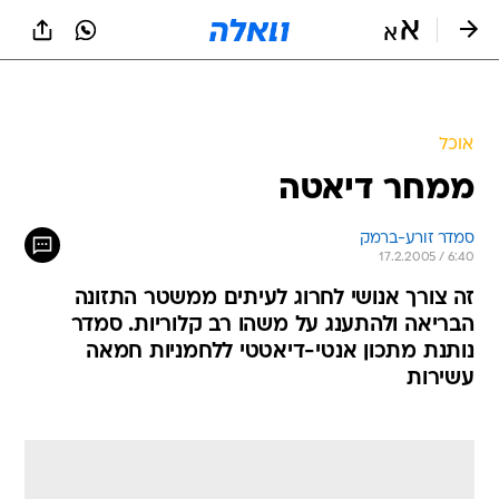
אוכל
ממחר דיאטה
סמדר זורע-ברמק
17.2.2005 / 6:40
זה צורך אנושי לחרוג לעיתים ממשטר התזונה
הבריאה ולהתענג על משהו רב קלוריות. סמדר
נותנת מתכון אנטי-דיאטטי ללחמניות חמאה
עשירות