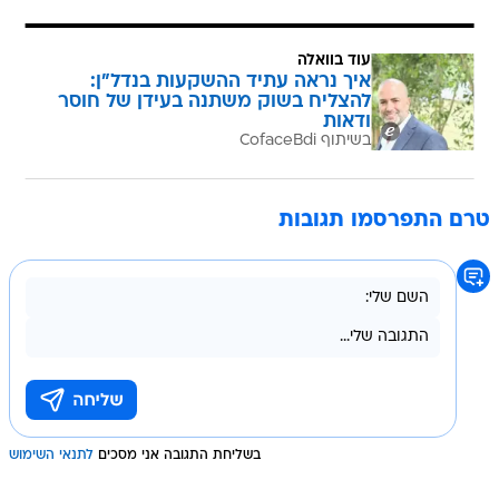
עוד בוואלה
איך נראה עתיד ההשקעות בנדל"ן:
להצליח בשוק משתנה בעידן של חוסר
ודאות
בשיתוף CofaceBdi
טרם התפרסמו תגובות
בשליחת התגובה אני מסכים
לתנאי השימוש