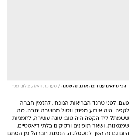
/
הכי מתאים עם ריבה או גבינה שמנה
מערכת וואלה, צילום מסך
פעם, לפני טרנד הבריאות הנוכחי, להזמין חברה
לקפה  היה אירוע מפנק ונטול מחשבה יתרה. מה
ששמת? ליד הקפה היה טוב: עוגה עשירה, לחמניות
שמנמנות, ושאר תופינים ורקיקים בלתי דיאטטיים.
היום גם זה הפך לנוסטלגיה. הזמנת חברה? מן הסתם