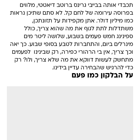
תכבדי אותה בבייבי גרינס ברוטב דיאטטי, מלווים
בפרוסה עירומה של לחם קל. לא סתם שתיכן נראות
כמו מיליון דולר. אתן מקפידות על תזונתכן,
משתדלות לתת לגוף את מה שהוא צריך, כולל
ספינינג חמש פעמים בשבוע, שלושה ליטר מים
מינרלים ביום, והתחברות לטבע בסופי שבוע. כך יאה
וכך צריך, אין בי הרהורי כפירה, רק שבינינו  לפעמים
מתחשק לעשות דווקא את מה שלא צריך, ולו? רק
כדי להרגיש שהבחירה עדיין בידינו.
על הבלקון כמו פעם