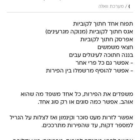
/
)
מערכת וואלה
תפוח אחד חתוך לקוביות
אגס חתוך לקוביות (מנוקה מגרעינים)
אפרסק חתוך לקוביות
חצאי משמשים
בננה חתוכה לעיגולים עבים
- אפשר גם כל פרי אחר
- אפשר להוסיף מרשמלו בין הפירות
משפדים את הפירות, כל אחד משפד מה שהוא
אוהב. אפשר כמה סוגים או רק סוג אחד.
אפשר לזרות מעט סוכר וקינמון ואז לצלות על הגריל
למספר דקות, עד שהפירות מתרככים.