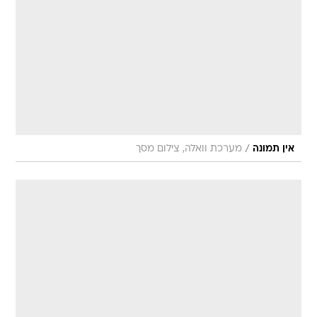
/
אין תמונה
מערכת וואלה, צילום מסך