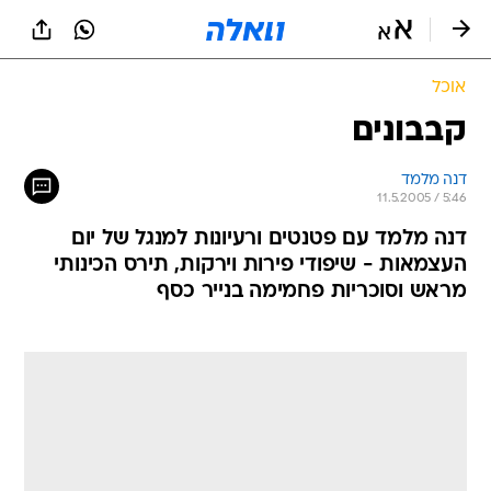
אוכל
קבבונים
דנה מלמד
11.5.2005 / 5:46
דנה מלמד עם פטנטים ורעיונות למנגל של יום
העצמאות - שיפודי פירות וירקות, תירס הכינותי
מראש וסוכריות פחמימה בנייר כסף