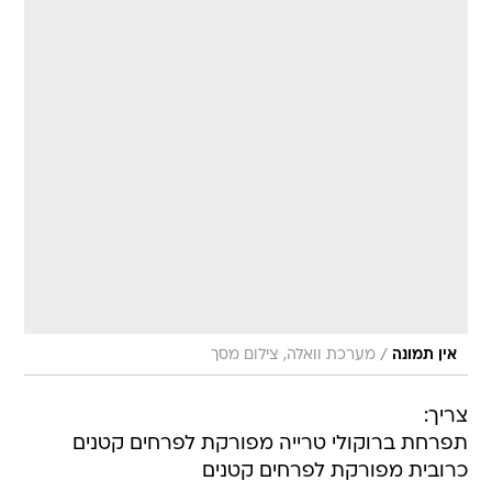
/
אין תמונה
מערכת וואלה, צילום מסך
צריך:
תפרחת ברוקולי טרייה מפורקת לפרחים קטנים
כרובית מפורקת לפרחים קטנים