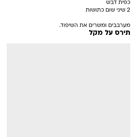
כפית דבש
2 שיני שום כתושות
מערבבים ומשרים את השיפוד.
תירס על מקל