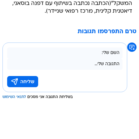
המשקל"(הכתבה נכתבה בשיתוף עם דפנה בוסאני,
דיאטנית קלינית, מרכז רפואי שניידר).
טרם התפרסמו תגובות
בשליחת התגובה אני מסכים
לתנאי השימוש