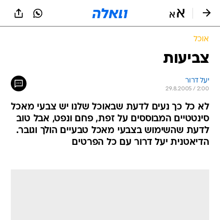
אוכל
צביעות
יעל דרור
29.8.2005 / 2:00
לא כל כך נעים לדעת שבאוכל שלנו יש צבעי מאכל
סינטטיים המבוססים על זפת, פחם ונפט, אבל טוב
לדעת שהשימוש בצבעי מאכל טבעיים הולך וגובר.
הדיאטנית יעל דרור עם כל הפרטים