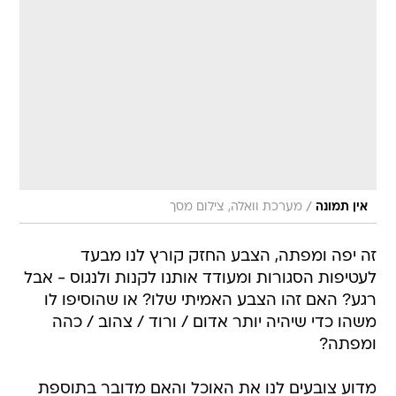
/
אין תמונה
מערכת וואלה, צילום מסך
זה יפה ומפתה, הצבע החזק קורץ לנו מבעד
לעטיפות הסגורות ומעודד אותנו לקנות ולנגוס - אבל
רגע? האם זהו הצבע האמיתי שלו? או שהוסיפו לו
משהו כדי שיהיה יותר אדום / ורוד / צהוב / כהה
ומפתה?
מדוע צובעים לנו את האוכל והאם מדובר בתוספת