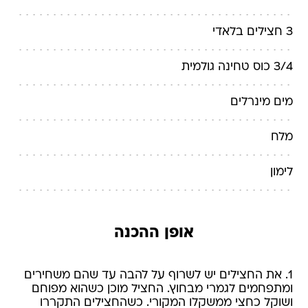
3 חצילים בלאדי
3/4 כוס טחינה גולמית
מים מינרלים
מלח
לימון
אופן ההכנה
1. את החצילים יש לשרוף על להבה עד שהם משחירים
ומתפחמים לגמרי מבחוץ. החציל מוכן כשהוא מפוחם
ושוקל כחצי ממשקלו המקורי. כשהחצילים התקררו