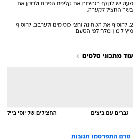
מעט יש לקלף בזהירות את קליפת הפחם ולרוקן את
בשר החציל לקערה.
2. להוסיף את הטחינה וחצי כוס מים ולערבב. להוסיף
מיץ לימון ומלח לפי הטעם.
עוד מתכוני
סלטים
גברים עם ביצים
החצילים של יוסי ביילין
טרם התפרסמו תגובות