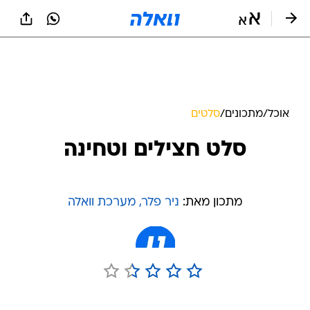
אוכל
/
מתכונים
/
סלטים
סלט חצילים וטחינה
מתכון מאת:
ניר פלר, מערכת וואלה