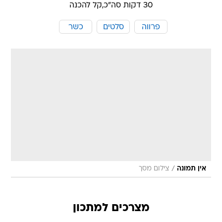
30 דקות סה"כ,
קל להכנה
פרווה
סלטים
כשר
/
אין תמונה
צילום מסך
מצרכים למתכון