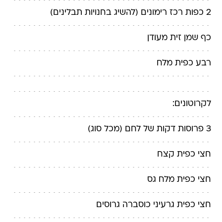
2 כפות רכז רימונים (להשיג בחנויות תבלינים)
כף שמן זית מעודן
רבע כפית מלח
לקרוטונים:
3 פרוסות דקות של לחם (מכל סוג)
חצי כפית קצח
חצי כפית מלח גס
חצי כפית גרעיני כוסברה גרוסים