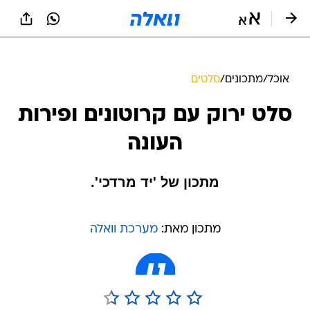
אוכל
/
מתכונים
/
סלטים
סלט ירוק עם קרוטונים ופירות
העונה
מתכון של 'יד מרדכי'.
מתכון מאת:
מערכת וואלה