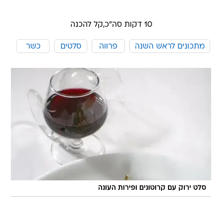
10 דקות סה"כ,
קל להכנה
מתכונים לראש השנה
פרווה
סלטים
כשר
סלט ירוק עם קרוטונים ופירות העונה