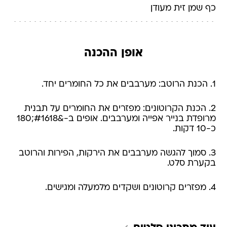
כף שמן זית מעודן
אופן ההכנה
1. הכנת הרוטב: מערבבים את כל החומרים יחד.
2. הכנת הקרוטונים: מפזרים את החומרים על תבנית
מרופדת בנייר אפייה ומערבבים. אופים ב-&#1618;180
כ-10 דקות.
3. סמוך להגשה מערבבים את הירקות, הפירות והרוטב
בקערת סלט.
4. מפזרים קרוטונים ושקדים מלמעלה ומגישים.