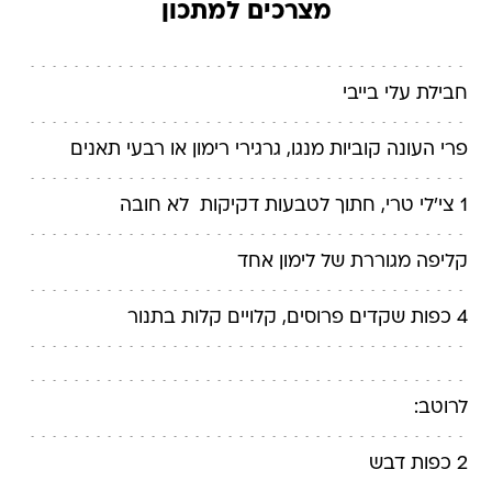
מצרכים למתכון
חבילת עלי בייבי
פרי העונה קוביות מנגו, גרגירי רימון או רבעי תאנים
1 צי'לי טרי, חתוך לטבעות דקיקות  לא חובה
קליפה מגוררת של לימון אחד
4 כפות שקדים פרוסים, קלויים קלות בתנור
לרוטב:
2 כפות דבש