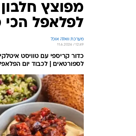
לפלאפל הכי מ
מערכת וואלה אוכל
11.6.2026 / 12:49
כדור קריספי עם טוויסט איטלקי,
לספורטאים | לכבוד יום הפלאפל הבינלאומי, 3 גרסאות שוב