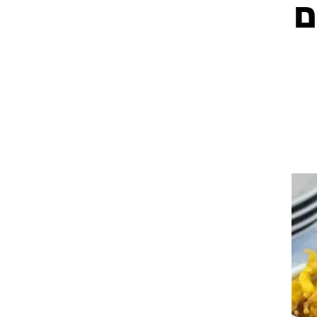
כונים