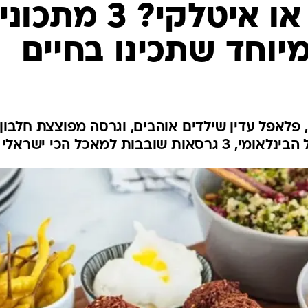
מפוצץ חלבון או איטלקי? 3 מת
יוחד שתכינו בחיים
 פלאפל עדין שילדים אוהבים, וגרסה מפוצצת חלבון
בות למאכל הכי ישראלי