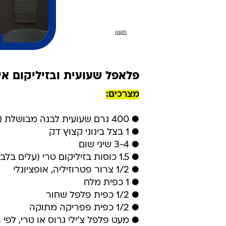
פלאפל שעועית ובזיליקום אי
מצרכים:
● 400 גרם שעועית לבנה מבושלת (משומרת, מסוננת ושטופה)
● 1 בצל בינוני קצוץ דק
● 3-4 שיני שום
● 1.5 כוסות בזיליקום טרי (עלים בלבד)
● 1/2 צרור פטרוזיליה, אופציונלי
● 1 כפית מלח
● 1/2 כפית פלפל שחור
● 1/2 כפית פפריקה מתוקה
● מעט פלפל צ'ילי גרוס או טרי, לפי