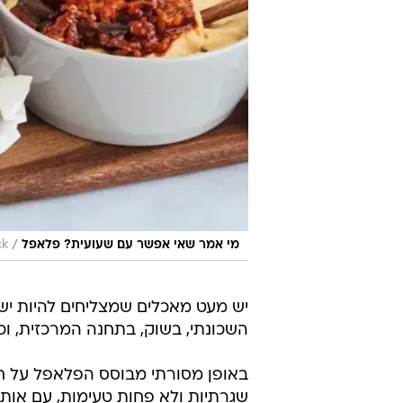
/
מי אמר שאי אפשר עם שעועית? פלאפל
ock
יש מעט מאכלים שמצליחים להיות יש
השכונתי, בשוק, בתחנה המרכזית, ו
באופן מסורתי מבוסס הפלאפל על חומ
שגרתיות ולא פחות טעימות, עם אותו