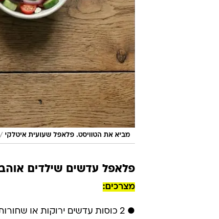
/
מביא את הטוויסט. פלאפל שעועית איטלקי
פלאפל עדשים שילדים אוהב
מצרכים:
● 2 כוסות עדשים ירוקות או שחורות יבשות