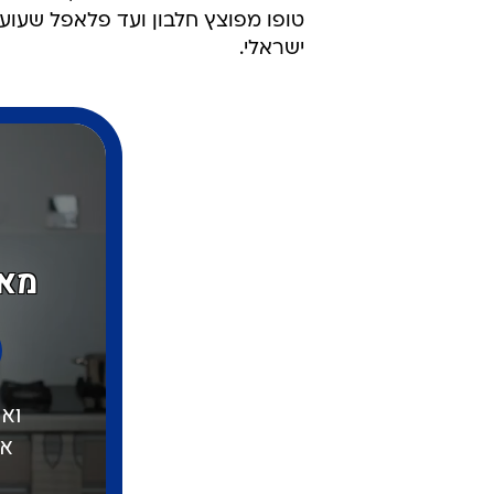
ישראלי.