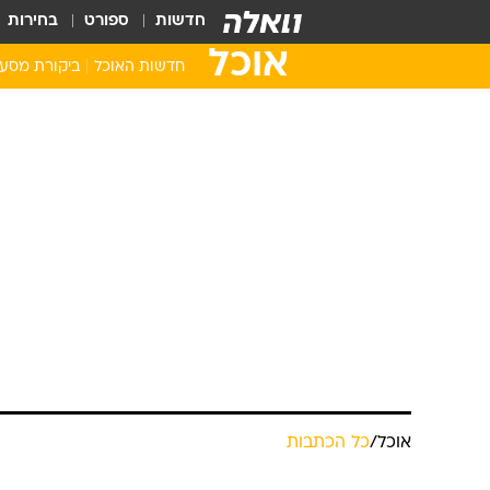
חדשות
ספורט
בחירות
אוכל
חדשות האוכל
ביקורת מסע
אוכל
/
כל הכתבות