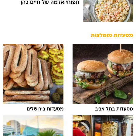
תפוחי אדמה של חיים כהן
מסעדות מומלצות
מסעדות בתל אביב
מסעדות בירושלים