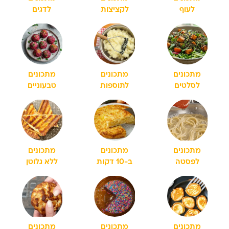
לעוף
לקציצות
לדגים
מתכונים
מתכונים
מתכונים
לסלטים
לתוספות
טבעוניים
מתכונים
מתכונים
מתכונים
לפסטה
ב-10 דקות
ללא גלוטן
מתכונים
מתכונים
מתכונים