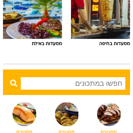
מסעדות בחיפה
מסעדות באילת
מתכונים
מתכונים
מתכונים