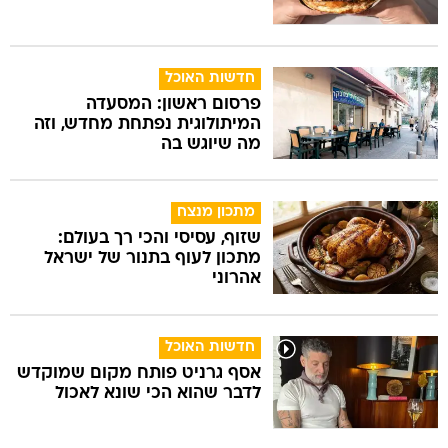
חדשות האוכל
פרסום ראשון: המסעדה
המיתולוגית נפתחת מחדש, וזה
מה שיוגש בה
מתכון מנצח
שזוף, עסיסי והכי רך בעולם:
מתכון לעוף בתנור של ישראל
אהרוני
חדשות האוכל
אסף גרניט פותח מקום שמוקדש
לדבר שהוא הכי שונא לאכול