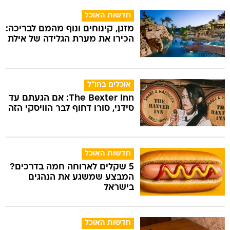
חדשות האוכל
מזגן, קינוחים ונוף מהמם לבריכה:
הכירו את מערת הגלידה של אילת
אוכלים בחו"ל
The Bexter Inn: אם הגעתם עד
סידני, סורו דחוף לבר הוויסקי הזה
חדשות האוכל
5 שקלים לארוחה חמה בדרכים?
המבצע שמשגע את הנהגים
בישראל
חדשות האוכל