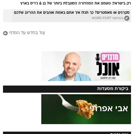
רק בישראל: טעמנו את המהדורה המוגבלת ביותר של בן & ג'ריס בארץ
סקרנים או מאסטרים? כך תגלו איך אתם באמת אוהבים את ההרינג שלכם
בשיתוף NORD PORT
עוד בחדש על המדף
ביקורת מסעדות
אבי אפרתי