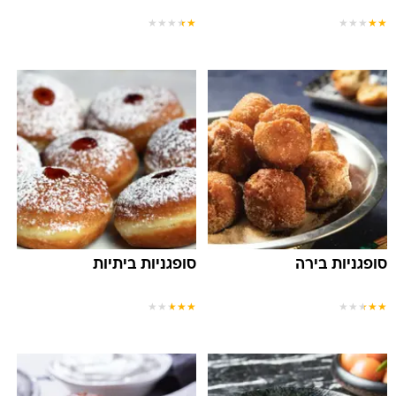
★
★
★
★
★
★
★
★
★
★
סופגניות בירה
סופגניות ביתיות
★
★
★
★
★
★
★
★
★
★