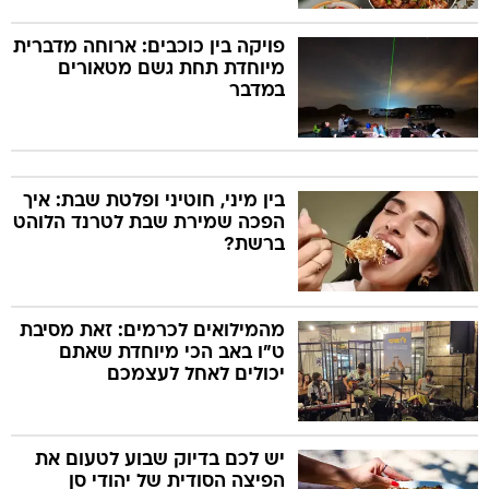
פויקה בין כוכבים: ארוחה מדברית
מיוחדת תחת גשם מטאורים
במדבר
בין מיני, חוטיני ופלטת שבת: איך
הפכה שמירת שבת לטרנד הלוהט
ברשת?
מהמילואים לכרמים: זאת מסיבת
ט"ו באב הכי מיוחדת שאתם
יכולים לאחל לעצמכם
יש לכם בדיוק שבוע לטעום את
הפיצה הסודית של יהודי סן