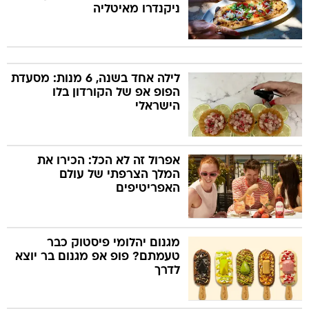
ניקנדרו מאיטליה
לילה אחד בשנה, 6 מנות: מסעדת
הפופ אפ של הקורדון בלו
הישראלי
אפרול זה לא הכל: הכירו את
המלך הצרפתי של עולם
האפריטיפים
מגנום יהלומי פיסטוק כבר
טעמתם? פופ אפ מגנום בר יוצא
לדרך