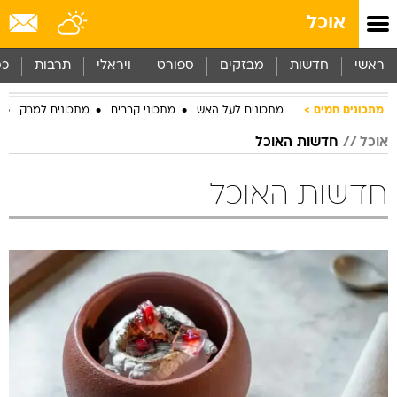
אוכל
ראשי
חדשות
מבזקים
ספורט
ויראלי
תרבות
כס
מתכונים חמים
מתכונים לעל האש
מתכוני קבבים
מתכונים למרק
אוכל
חדשות האוכל
חדשות האוכל