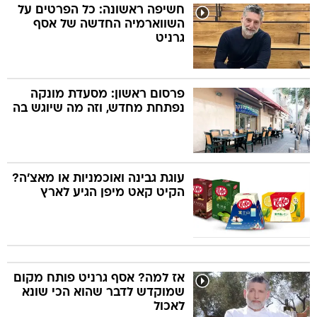
חשיפה ראשונה: כל הפרטים על
השווארמיה החדשה של אסף
גרניט
פרסום ראשון: מסעדת מונקה
נפתחת מחדש, וזה מה שיוגש בה
עוגת גבינה ואוכמניות או מאצ'ה?
הקיט קאט מיפן הגיע לארץ
אז למה? אסף גרניט פותח מקום
שמוקדש לדבר שהוא הכי שונא
לאכול