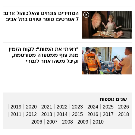
המחירים צונחים והאלכוהול זורם:
7 אפרטיבו סופר שווים בתל אביב
"ראיתי את המוות": לקוח הזמין
מנת עוף ממסעדה מפורסמת,
וקיבל משהו אחר לגמרי
שנים נוספות
2019
2020
2021
2022
2023
2024
2025
2026
2011
2012
2013
2014
2015
2016
2017
2018
2006
2007
2008
2009
2010