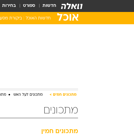
חדשות
ספורט
בחירות
אוכל
חדשות האוכל
ביקורת מסע
מתכונים חמים
מתכונים לעל האש
מתכו
מתכונים
מתכונים חמין