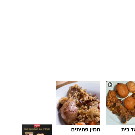
ל בית
חמין פתיתים