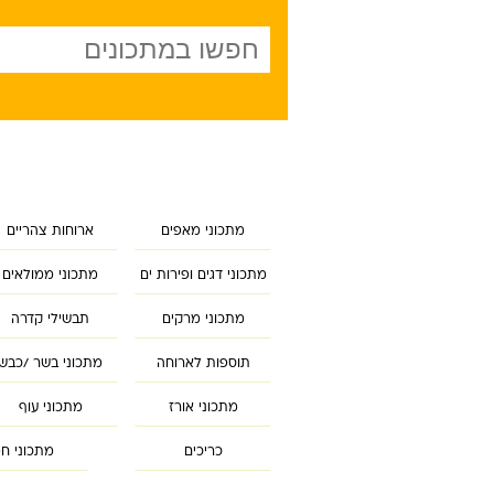
מתכוני מאפים
ארוחות צהריים
מתכוני דגים ופירות ים
מתכוני ממולאים
מתכוני מרקים
תבשילי קדרה
תוספות לארוחה
מתכוני בשר /כבש
מתכוני אורז
מתכוני עוף
כריכים
מתכוני חמ