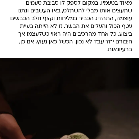
מאוד בטעמיו. במקום לספק לו סביבת טעמים
שתעצים אותו מבלי להשתלט, באו העשבים ונתנו
עוצמה, התהדיג הכביר במליחות וקצף חלב הכבשים
עטף הכול והעלים את הבשר. זו לא הייתה בעיית
ביצוע. כל אחד מהרכיבים היה ראוי כשלעצמו אך
חיבורם יחד עבד לא נכון. הכשל כאן נעוץ, אם כן,
ברעיונאות.