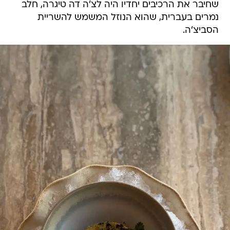
שחיבר את הרכיבים יחדיו היה לצ'ה דה טיגרה, חלב
נמרים בעברית, שהוא הנוזל המשמש להשריית
הסביצ'ה.