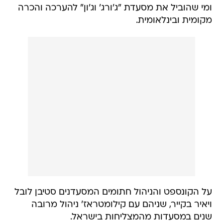
ומי שהוביל את מסעדת "ג'ורג' וג'ון" להערכה והכרה
מקומית ובינלאומית.
על הקונספט והניהול חתומים המסעדנים סטיבן לובל
ויאיר בקייר, שניהם עם קילומטראז' ניהול מרובה
שנים במסעדות מהמצליחות בישראל.