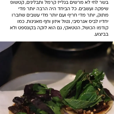
בשר לחי לא מרשים בגלייז קרמל ותבלינים, קטשופ
שיפקה ועשבים. כל הביחד היה הרבה יותר מדי
מתוק, יותר מדי חריף ועם יותר מדי עשבים שחברו
יחדיו לביס אגרסיבי, נטול איזון וחף מאנינות. כמו
קודמו הכושל, הטטאקי, גם הוא לוקה בקונספט ולא
בביצוע.