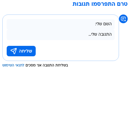
טרם התפרסמו תגובות
בשליחת התגובה אני מסכים
לתנאי השימוש