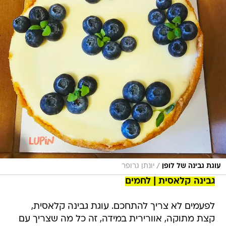
/
עוגת גבינה של לופן
יונתן גרופר
גבינה קלאסית | לחמים
לפעמים לא צריך להתחכם. עוגת גבינה קלאסית,
קצת מתוקה, אוורירית במידה, זה כל מה שצריך עם