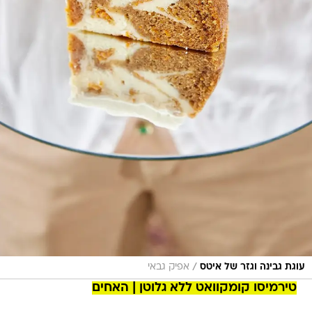
/
עוגת גבינה וגזר של איטס
אפיק גבאי
טירמיסו קומקוואט ללא גלוטן | האחים