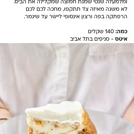
ומלמעלה שנטי שמנת חמוצה שמקלילה את הביס.
לא משנה מאיזה צד תתקפו, מחכה לכם לכם
הרפתקה בפה ורצון אינסופי ליישר עד שיגמר.
כמה:
140 שקלים
איטס
- סניפים בתל אביב