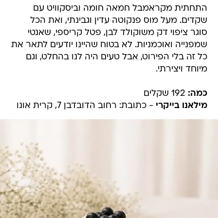
התחתית מקראמבל חמאה חומה וביסקוויט עם
שקדים. מעל מוס פנקוטה עדין וגבינתי, ואת הכל
סוגר ציפוי דק משוקולד לבן, פטל קריספי, שאנטי
שמפנייה ואוכמניות. לא בטוח שהיינו יודעים לתאר את
כל זה בלי הפירוט, אבל טעים היה לנו בהחלט, וגם
מיוחד ויצירתי.
כמה:
192 שקלים
מילאנו בייקרי
- כתובת: רחוב הדובדבן 7, קרית אונו