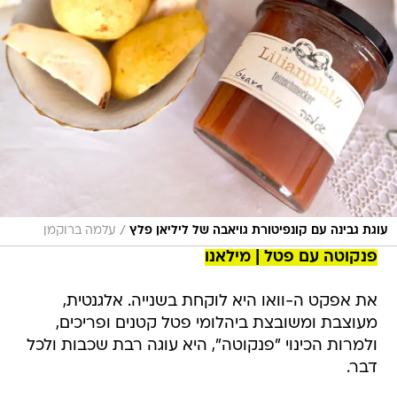
/
עוגת גבינה עם קונפיטורת גויאבה של ליליאן פלץ
עלמה ברוקמן
פנקוטה עם פטל | מילאנו
את אפקט ה-וואו היא לוקחת בשנייה. אלגנטית,
מעוצבת ומשובצת ביהלומי פטל קטנים ופריכים,
ולמרות הכינוי "פנקוטה", היא עוגה רבת שכבות ולכל
דבר.