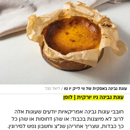
/
עוגת גבינה באסקית של ווי לייק יו טו
ליאל סנד
עוגת גבינה ניו יורקית | לופן
חובבי עוגות גבינה אמריקאיות יודעים שעוגות אלה
לרוב לא מיוצגות בכבוד: או שהן דחוסות או שהן כל
כך כבדות, שצריך אחריהן שנ"צ וחשבון נפש לסירוגין.