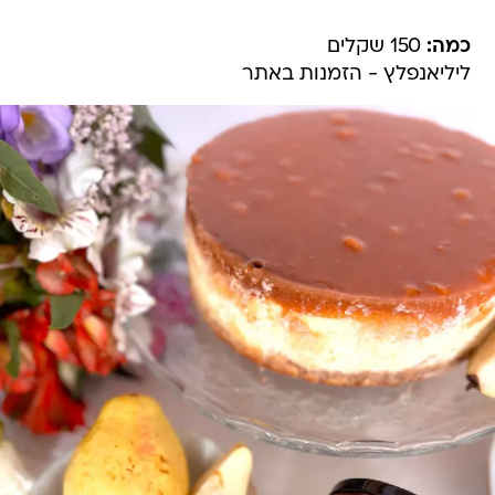
כמה:
150 שקלים
ליליאנפלץ - הזמנות באתר