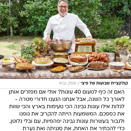
/
קולקציית שבועות של פיצי
אפיק גבאי
האם זה כיף לטעום 40 עוגות? אולי אם מפזרים אותן
לאורך כל השנה, אבל אנחנו הגענו חדורי מטרה -
לגלות אילו עוגות גבינה הכי טעימות בארץ והכי שוות
את כספכם. המשמעות הייתה להקריב את גופנו
ולנבור בעשרות עוגות גבינה יפהפיות, עם ובלי גלוטן,
כדי להכתיר את האחת, את סגניתה ואת נערת