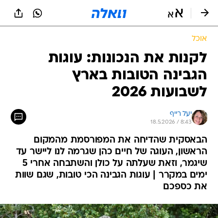
אוכל
לקנות את הנכונות: עוגות
הגבינה הטובות בארץ
לשבועות 2026
יעל רייף
18.5.2026 / 8:43
הבאסקית שהדיחה את המפורסמת מהמקום
הראשון, העוגה של חיים כהן שגרמה לנו ליישר עד
שיגמר, וזאת שעלתה על כולן והשתבחה אחרי 5
ימים במקרר | עוגות הגבינה הכי טובות, שגם שוות
את כספכם