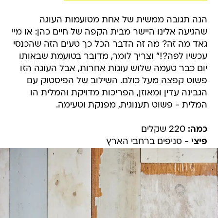
הנה תגובה ממשית של אחת מטועמות העוגה
שהגיעה אלינו היישר מבית הקפה של חיים כהן: או מיי
גאד מה זה? מה זה הדבר הכל כך טעים הזה שהכנסי
עכשיו לפה?!" וצריך לומר, מדובר בטועמת שבאותו
יום כבר טעמה שלוש עוגות אחרות, אבל העוגה הזו
פשוט קפצה מעל כולם. השילוב של הפיסטוק עם
הגבינה עדין ומאוזן, הפריכות מדויקת והמלית הו
המלית - פשוט תענוגית, מפנקת וטעימה.
כמה:
220 שקלים
פיצי
- סניפים ברחבי הארץ