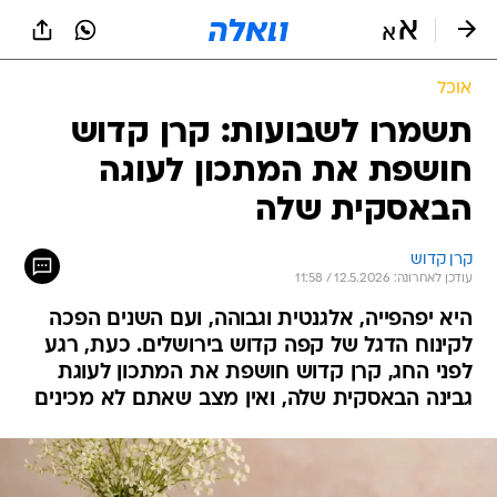
אוכל
תשמרו לשבועות: קרן קדוש
חושפת את המתכון לעוגה
הבאסקית שלה
קרן קדוש
עודכן לאחרונה: 12.5.2026 / 11:58
היא יפהפייה, אלגנטית וגבוהה, ועם השנים הפכה
לקינוח הדגל של קפה קדוש בירושלים. כעת, רגע
לפני החג, קרן קדוש חושפת את המתכון לעוגת
גבינה הבאסקית שלה, ואין מצב שאתם לא מכינים