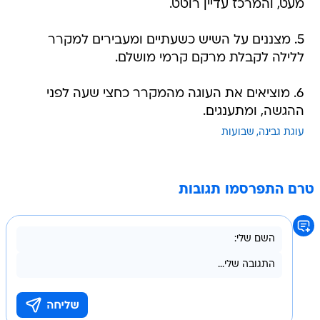
מעט, והמרכז עדיין רוטט.
5. מצננים על השיש כשעתיים ומעבירים למקרר
ללילה לקבלת מרקם קרמי מושלם.
6. מוציאים את העוגה מהמקרר כחצי שעה לפני
ההגשה, ומתענגים.
עוגת גבינה
שבועות
טרם התפרסמו תגובות