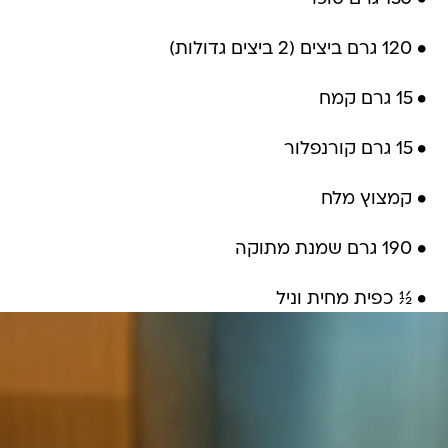
• 120 גרם ביצים (2 ביצים גדולות)
• 15 גרם קמח
• 15 גרם קורנפלור
• קמצוץ מלח
• 190 גרם שמנת מתוקה
• ½ כפית מחית וניל