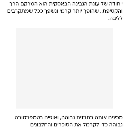
ייחודה של עוגת הגבינה הבאסקית הוא המרקם הרך
והקטיפתי, שהופך יותר קרמי ונשפך ככל שמתקרבים
לליבה.
מכינים אותה בתבנית גבוהה, ואופים בטמפרטורה
גבוהה כדי לקרמל את הסוכרים והחלבונים