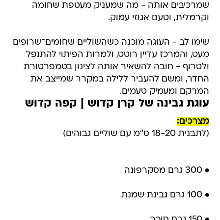
שמרכיבים אותה - מה שמעניק מעטפת שחומה
וקרמלית, וטעם אגוזי עמוק.
שימו לב - העוגה מוכנה כשהשוליים שחומים־שרופים
מעט, והמרכז עדיין רוטט, ולמרות הפיתוי להתנפל
ולטרוף - חובה להשאיר אותה לצינון בטמפרטורת
החדר, ומשם להעביר ללילה במקרר שמייצב את
המרקם ומעמיק טעמים.
עוגת גבינה של קרן קדוש | קפה קדוש
מצרכים
:
(לתבנית 18-20 ס"מ עם שוליים גבוהים)
• 300 גרם מסקרפונה
• 100 גרם גבינת שמנת
• 150 גרם סוכר