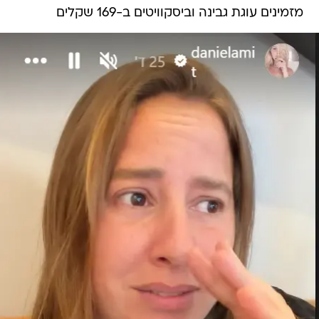
מזמינים עוגת גבינה וביסקוויטים ב-169 שקלים