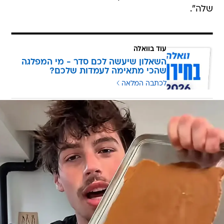
שלה".
עוד בוואלה
השאלון שיעשה לכם סדר - מי המפלגה
שהכי מתאימה לעמדות שלכם?
לכתבה המלאה