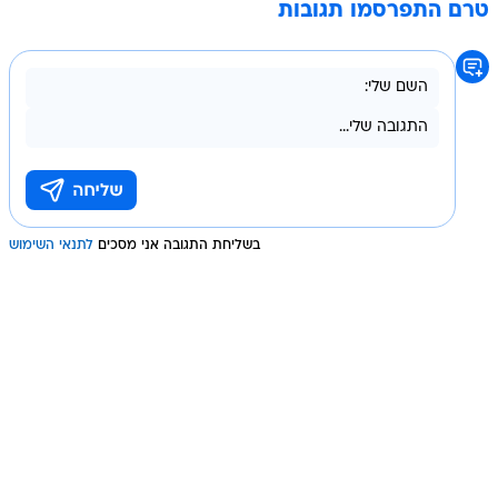
טרם התפרסמו תגובות
בשליחת התגובה אני מסכים
לתנאי השימוש