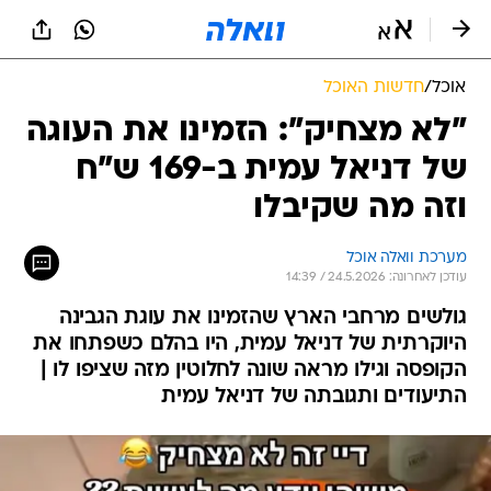
אוכל
/
חדשות האוכל
"לא מצחיק": הזמינו את העוגה
של דניאל עמית ב-169 ש"ח
וזה מה שקיבלו
מערכת וואלה אוכל
עודכן לאחרונה: 24.5.2026 / 14:39
גולשים מרחבי הארץ שהזמינו את עוגת הגבינה
היוקרתית של דניאל עמית, היו בהלם כשפתחו את
הקופסה וגילו מראה שונה לחלוטין מזה שציפו לו |
התיעודים ותגובתה של דניאל עמית