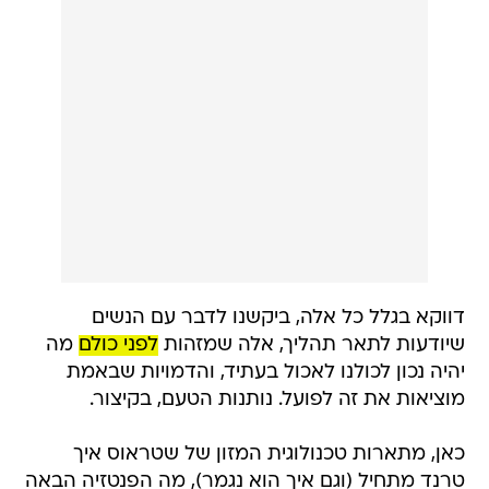
דווקא בגלל כל אלה, ביקשנו לדבר עם הנשים
שיודעות לתאר תהליך, אלה שמזהות
לפני כולם
מה
יהיה נכון לכולנו לאכול בעתיד, והדמויות שבאמת
מוציאות את זה לפועל. נותנות הטעם, בקיצור.
כאן, מתארות טכנולוגית המזון של שטראוס איך
טרנד מתחיל (וגם איך הוא נגמר), מה הפנטזיה הבאה