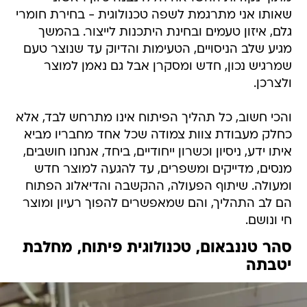
שאותו אני מתרגמת לשפה טכנולוגית - בחירת חומרי
גלם, איזון טעמים ובחינת היתכנות לייצור. בהמשך
מגיע שלב הניסויים, הטעימות והדיוק עד שנוצר טעם
שמרגיש נכון, חדש ומסקרן אבל גם נאמן למוצר
ולצרכן.
והכי חשוב, כל תהליך הפיתוח אינו מתרחש לבד, אלא
כחלק מעבודת צוות צמודה שכל אחד מחבריו מביא
איתו ידע, ניסיון וכשרון ייחודיים, ביחד, אנחנו חושבים,
מנסים, מדייקים ומשפרים, עד להגעה למוצר חדש
ומעולה. שיתוף הפעולה, ההקשבה והדיאלוג הפתוח
הם לב התהליך, והם שמאפשרים להפוך רעיון ומוצר
חי ונושם.
סהר טננבאום, טכנולוגית פיתוח, מחלבת
יטבתה