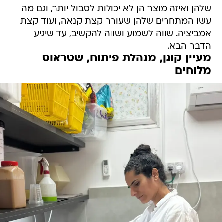
שלהן ואיזה מוצר הן לא יכולות לסבול יותר, וגם מה
עשו המתחרים שלהן שעורר קצת קנאה, ועוד קצת
אמביציה. שווה לשמוע ושווה להקשיב, עד שיגיע
הדבר הבא.
מעיין קוגן, מנהלת פיתוח, שטראוס
מלוחים