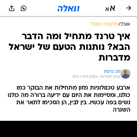
אוכל
/
חדשות האוכל
איך טרנד מתחיל ומה הדבר
הבא? נותנות הטעם של ישראל
מדברות
יניב גרנות
עודכן לאחרונה: 19.3.2026 / 5:22
ארבע טכנולוגיות מזון מתחילות את הבוקר כמו
כולנו, ומסיימות את היום עם ידיעה ברורה מה כולנו
נשים בפה עכשיו. בין לבין, הן הסכימו לתאר את
השגרה