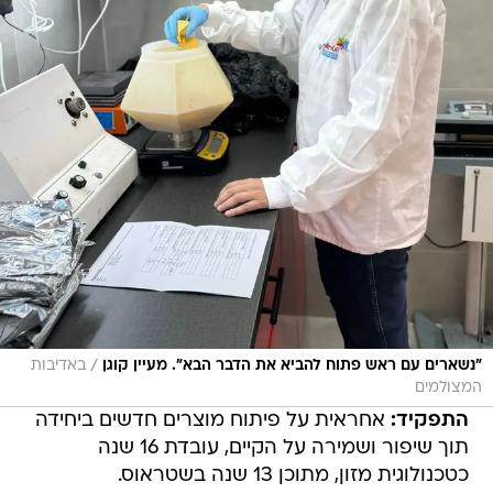
/
"נשארים עם ראש פתוח להביא את הדבר הבא". מעיין קוגן
באדיבות
המצולמים
התפקיד:
אחראית על פיתוח מוצרים חדשים ביחידה
תוך שיפור ושמירה על הקיים, עובדת 16 שנה
כטכנולוגית מזון, מתוכן 13 שנה בשטראוס.