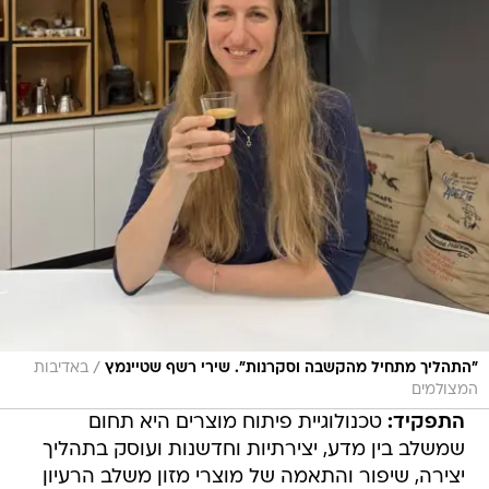
/
"התהליך מתחיל מהקשבה וסקרנות". שירי רשף שטיינמץ
באדיבות
המצולמים
התפקיד:
טכנולוגיית פיתוח מוצרים היא תחום
שמשלב בין מדע, יצירתיות וחדשנות ועוסק בתהליך
יצירה, שיפור והתאמה של מוצרי מזון משלב הרעיון