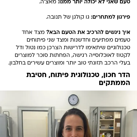
טעם שאני לא יכולה יותר ממנו:
מאצ'ה.
פירגון למתחרים:
גו קולגן של תנובה.
איך ניגשים להרכיב את הטעם הבא?
מצד אחד
טעמים מפתיעים וחדשנות ומצד שני פיתוחים
טכנולוגיים שיתאימו לדרישות הצרכן כמו נטול ודל
לקטוז לאוכלוסייה רגישה, הפחתות סוכר למוצרים
בעלי הרכב תזונתי טוב יותר ומוצרים עשירים בחלבון.
הדר חכון, טכנולוגית פיתוח, חטיבת
הממתקים