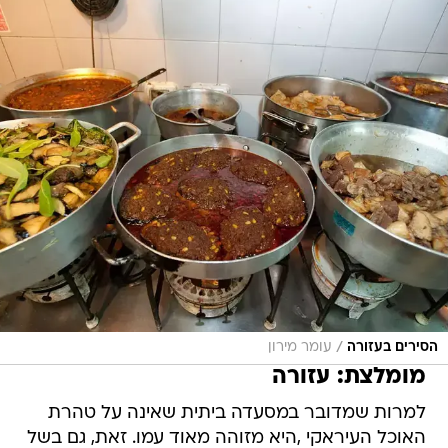
/
הסירים בעזורה
עומר מירון
מומלצת: עזורה
למרות שמדובר במסעדה ביתית שאינה על טהרת
האוכל העיראקי ,היא מזוהה מאוד עמו. זאת, גם בשל