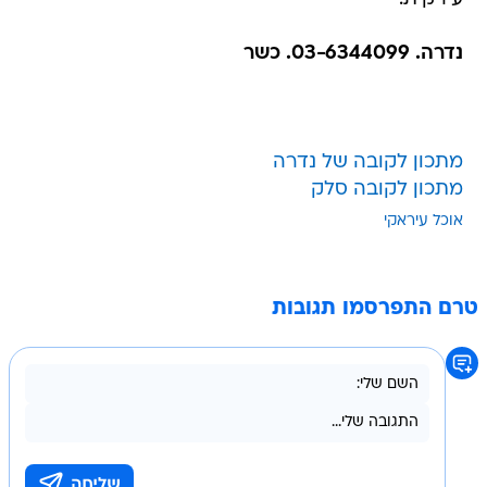
נדרה. 03-6344099. כשר
מתכון לקובה של נדרה
מתכון לקובה סלק
אוכל עיראקי
טרם התפרסמו תגובות