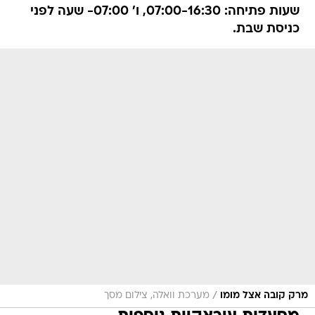
שעות פתיחה: 07:00-16:30, ו' 07:00- שעה לפני
כניסת שבת.
/
מרק קובה אצל מומו
מערכת וואלה, צילום מסך