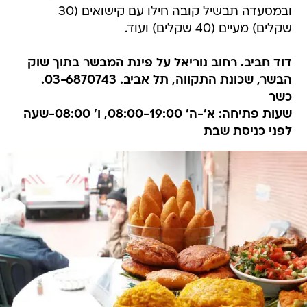
ובמסעדה תבשיל קובה חילו עם קישואים (30
שקלים) מעיים (40 שקלים) ועוד.
דוד חביב. רחוב נוריאל על פינת המבשר בתוך שוק
הבשר, שכונת התקווה, תל אביב. 03-6870743.
כשר
שעות פתיחה: א'-ה' 08:00-19:00, ו' 08:00-שעה
לפני כניסת שבת