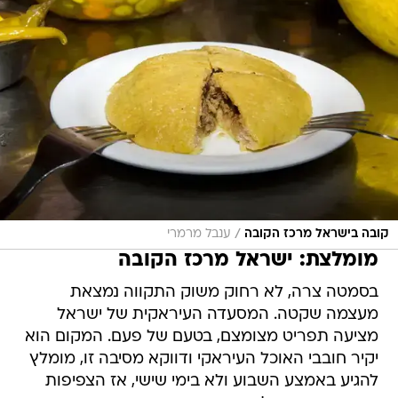
/
קובה בישראל מרכז הקובה
ענבל מרמרי
מומלצת: ישראל מרכז הקובה
בסמטה צרה, לא רחוק משוק התקווה נמצאת
מעצמה שקטה. המסעדה העיראקית של ישראל
מציעה תפריט מצומצם, בטעם של פעם. המקום הוא
יקיר חובבי האוכל העיראקי ודווקא מסיבה זו, מומלץ
להגיע באמצע השבוע ולא בימי שישי, אז הצפיפות