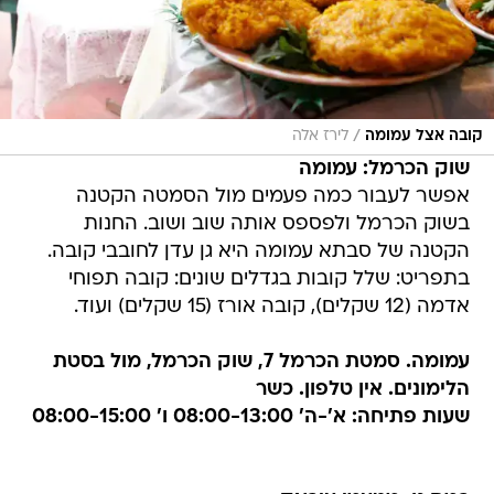
/
קובה אצל עמומה
לירז אלה
שוק הכרמל: עמומה
אפשר לעבור כמה פעמים מול הסמטה הקטנה
בשוק הכרמל ולפספס אותה שוב ושוב. החנות
הקטנה של סבתא עמומה היא גן עדן לחובבי קובה.
בתפריט: שלל קובות בגדלים שונים: קובה תפוחי
אדמה (12 שקלים), קובה אורז (15 שקלים) ועוד.
עמומה. סמטת הכרמל 7, שוק הכרמל, מול בסטת
הלימונים. אין טלפון. כשר
שעות פתיחה: א'-ה' 08:00-13:00 ו' 08:00-15:00