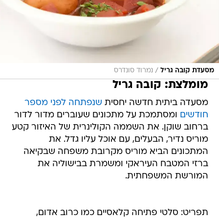
/
מסעדת קובה גריל
נמרוד סונדרס
מומלצת: קובה גריל
מסעדה ביתית חדשה יחסית
שנפתחה לפני מספר
חודשים
ומסתמכת על מתכונים שעוברים מדור לדור
ברחוב שוקן. את השממה הקולינרית של האיזור קטע
מוריס נדיר, הבעלים, עם אוכל עליו גדל. את
המתכונים הביא מוריס מקרובת משפחה שבקיאה
ברזי המטבח העיראקי ומשמרת בבישוליה את
המורשת המשפחתית.
תפריט: סלטי פתיחה קלאסיים כמו כרוב אדום,