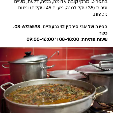
בתפריט: מרקי קובה אדומה, במיה, דלעת, מעיים
וטבית (35 שקל למנה, מעיים 45 שקלים) ומנות
נוספות.
הפינה של אבי סירקין 12 גבעתיים. 03-6726598.
כשר
שעות פתיחה: 08-18:00 ו' 09:00-16:00