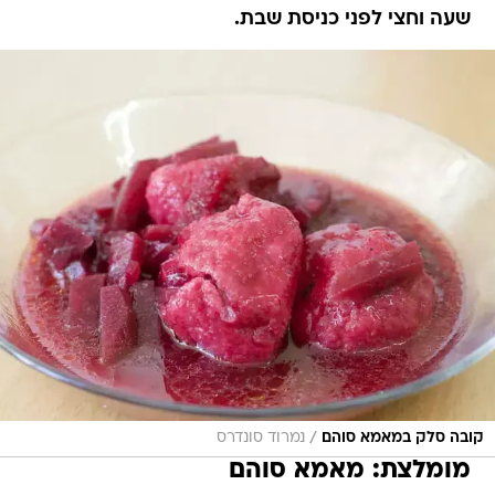
שעה וחצי לפני כניסת שבת.
/
קובה סלק במאמא סוהם
נמרוד סונדרס
מומלצת: מאמא סוהם