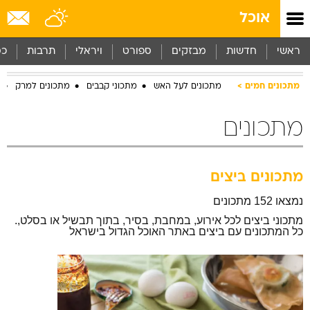
אוכל
ראשי
חדשות
מבזקים
ספורט
ויראלי
תרבות
כס
מתכונים חמים
מתכונים לעל האש
מתכוני קבבים
מתכונים למרק
מתכונים
מתכונים ביצים
נמצאו 152 מתכונים
מתכוני ביצים לכל אירוע, במחבת, בסיר, בתוך תבשיל או בסלט,.
כל המתכונים עם ביצים באתר האוכל הגדול בישראל