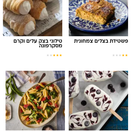
פשטידת בצלים צמחונית
טילוני בצק עלים וקרם
מסקרפונה
★
★
★
★
★
★
★
★
★
★