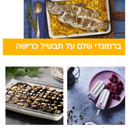
ברמונדי שלם על תבשיל כרישה