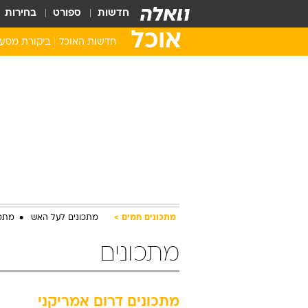
חדשות
ספורט
בחירות
אוכל
חדשות האוכל
ביקורת מסע
מתכונים חמים
מתכונים לעל האש
מתכו
מתכונים
מתכונים דרום אמריקני