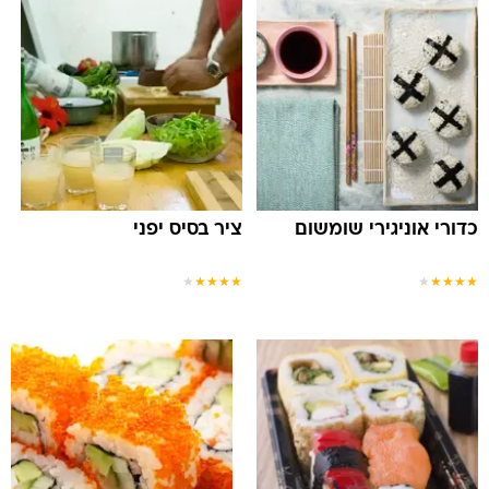
כדורי אוניגירי שומשום
ציר בסיס יפני
★
★
★
★
★
★
★
★
★
★