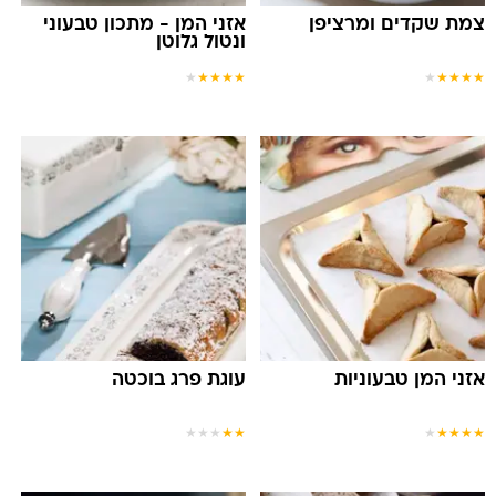
צמת שקדים ומרציפן
אזני המן - מתכון טבעוני
ונטול גלוטן
★
★
★
★
★
★
★
★
★
★
אזני המן טבעוניות
עוגת פרג בוכטה
★
★
★
★
★
★
★
★
★
★