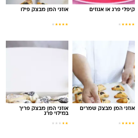
קיפלי פרג או אגוזים
אוזני המן מבצק פילו
★
★
★
★
★
★
★
★
★
★
אוזני המן מבצק שמרים
אוזני המן מבצק פריך
במילוי פרג
★
★
★
★
★
★
★
★
★
★