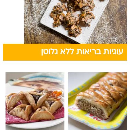
עוגיות בריאות ללא גלוטן